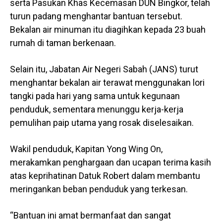
serta Pasukan Khas Kecemasan DUN Bingkor, telah
turun padang menghantar bantuan tersebut.
Bekalan air minuman itu diagihkan kepada 23 buah
rumah di taman berkenaan.
Selain itu, Jabatan Air Negeri Sabah (JANS) turut
menghantar bekalan air terawat menggunakan lori
tangki pada hari yang sama untuk kegunaan
penduduk, sementara menunggu kerja-kerja
pemulihan paip utama yang rosak diselesaikan.
Wakil penduduk, Kapitan Yong Wing On,
merakamkan penghargaan dan ucapan terima kasih
atas keprihatinan Datuk Robert dalam membantu
meringankan beban penduduk yang terkesan.
“Bantuan ini amat bermanfaat dan sangat