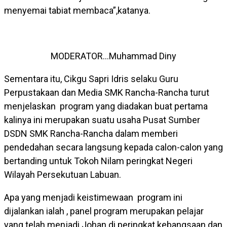
menyemai tabiat membaca”,katanya.
MODERATOR…Muhammad Diny
Sementara itu, Cikgu Sapri Idris selaku Guru
Perpustakaan dan Media SMK Rancha-Rancha turut
menjelaskan program yang diadakan buat pertama
kalinya ini merupakan suatu usaha Pusat Sumber
DSDN SMK Rancha-Rancha dalam memberi
pendedahan secara langsung kepada calon-calon yang
bertanding untuk Tokoh Nilam peringkat Negeri
Wilayah Persekutuan Labuan.
Apa yang menjadi keistimewaan program ini
dijalankan ialah , panel program merupakan pelajar
yang telah menjadi Johan di peringkat kebangsaan dan