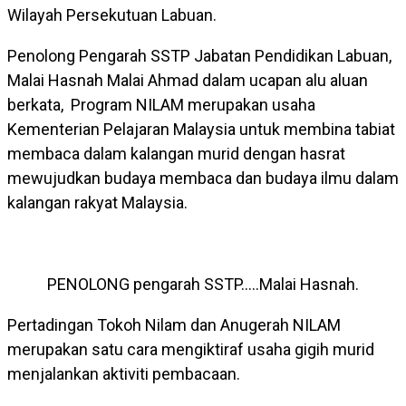
Wilayah Persekutuan Labuan.
Penolong Pengarah SSTP Jabatan Pendidikan Labuan,
Malai Hasnah Malai Ahmad dalam ucapan alu aluan
berkata, Program NILAM merupakan usaha
Kementerian Pelajaran Malaysia untuk membina tabiat
membaca dalam kalangan murid dengan hasrat
mewujudkan budaya membaca dan budaya ilmu dalam
kalangan rakyat Malaysia.
PENOLONG pengarah SSTP…..Malai Hasnah.
Pertadingan Tokoh Nilam dan Anugerah NILAM
merupakan satu cara mengiktiraf usaha gigih murid
menjalankan aktiviti pembacaan.