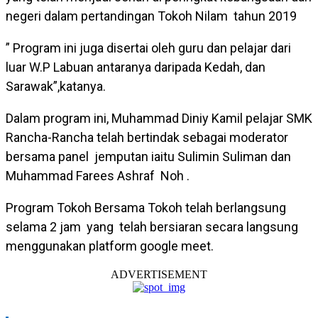
negeri dalam pertandingan Tokoh Nilam tahun 2019
” Program ini juga disertai oleh guru dan pelajar dari
luar W.P Labuan antaranya daripada Kedah, dan
Sarawak”,katanya.
Dalam program ini, Muhammad Diniy Kamil pelajar SMK
Rancha-Rancha telah bertindak sebagai moderator
bersama panel jemputan iaitu Sulimin Suliman dan
Muhammad Farees Ashraf Noh .
Program Tokoh Bersama Tokoh telah berlangsung
selama 2 jam yang telah bersiaran secara langsung
menggunakan platform google meet.
ADVERTISEMENT