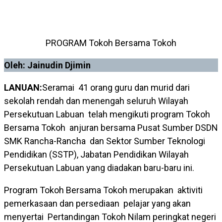
PROGRAM Tokoh Bersama Tokoh
Oleh: Jainudin Djimin
LANUAN:
Seramai 41 orang guru dan murid dari
sekolah rendah dan menengah seluruh Wilayah
Persekutuan Labuan telah mengikuti program Tokoh
Bersama Tokoh anjuran bersama Pusat Sumber DSDN
SMK Rancha-Rancha dan Sektor Sumber Teknologi
Pendidikan (SSTP), Jabatan Pendidikan Wilayah
Persekutuan Labuan yang diadakan baru-baru ini.
Program Tokoh Bersama Tokoh merupakan aktiviti
pemerkasaan dan persediaan pelajar yang akan
menyertai Pertandingan Tokoh Nilam peringkat negeri