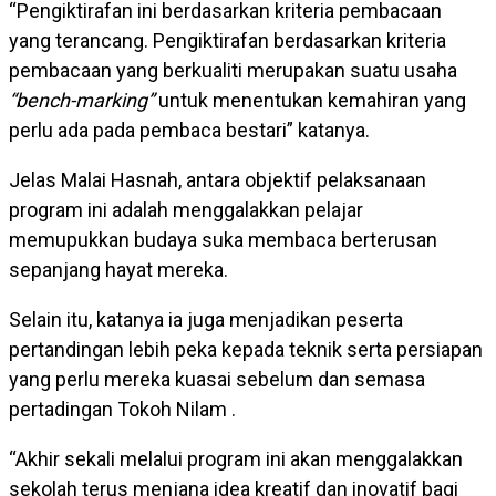
“Pengiktirafan ini berdasarkan kriteria pembacaan
yang terancang. Pengiktirafan berdasarkan kriteria
pembacaan yang berkualiti merupakan suatu usaha
“bench-marking”
untuk menentukan kemahiran yang
perlu ada pada pembaca bestari” katanya.
Jelas Malai Hasnah, antara objektif pelaksanaan
program ini adalah menggalakkan pelajar
memupukkan budaya suka membaca berterusan
sepanjang hayat mereka.
Selain itu, katanya ia juga menjadikan peserta
pertandingan lebih peka kepada teknik serta persiapan
yang perlu mereka kuasai sebelum dan semasa
pertadingan Tokoh Nilam .
“Akhir sekali melalui program ini akan menggalakkan
sekolah terus menjana idea kreatif dan inovatif bagi