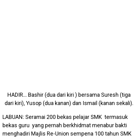
HADIR… Bashir (dua dari kiri ) bersama Suresh (tiga
dari kiri), Yusop (dua kanan) dan Ismail (kanan sekali).
LABUAN: Seramai 200 bekas pelajar SMK termasuk
bekas guru yang pernah berkhidmat menabur bakti
menghadiri Majlis Re-Union sempena 100 tahun SMK