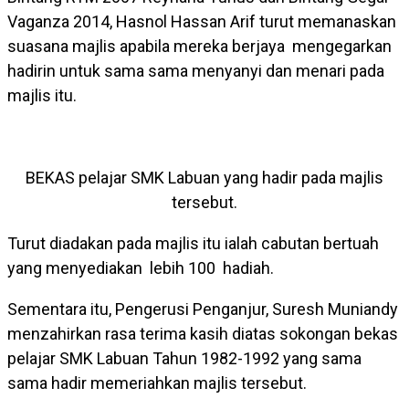
Vaganza 2014, Hasnol Hassan Arif turut memanaskan
suasana majlis apabila mereka berjaya mengegarkan
hadirin untuk sama sama menyanyi dan menari pada
majlis itu.
BEKAS pelajar SMK Labuan yang hadir pada majlis
tersebut.
Turut diadakan pada majlis itu ialah cabutan bertuah
yang menyediakan lebih 100 hadiah.
Sementara itu, Pengerusi Penganjur, Suresh Muniandy
menzahirkan rasa terima kasih diatas sokongan bekas
pelajar SMK Labuan Tahun 1982-1992 yang sama
sama hadir memeriahkan majlis tersebut.