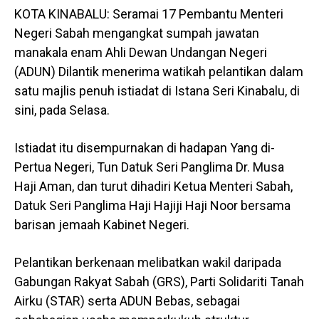
KOTA KINABALU: Seramai 17 Pembantu Menteri
Negeri Sabah mengangkat sumpah jawatan
manakala enam Ahli Dewan Undangan Negeri
(ADUN) Dilantik menerima watikah pelantikan dalam
satu majlis penuh istiadat di Istana Seri Kinabalu, di
sini, pada Selasa.
Istiadat itu disempurnakan di hadapan Yang di-
Pertua Negeri, Tun Datuk Seri Panglima Dr. Musa
Haji Aman, dan turut dihadiri Ketua Menteri Sabah,
Datuk Seri Panglima Haji Hajiji Haji Noor bersama
barisan jemaah Kabinet Negeri.
Pelantikan berkenaan melibatkan wakil daripada
Gabungan Rakyat Sabah (GRS), Parti Solidariti Tanah
Airku (STAR) serta ADUN Bebas, sebagai