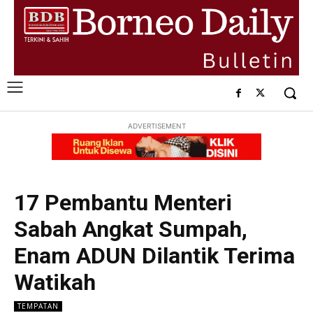
ADVERTISEMENT
17 Pembantu Menteri
Sabah Angkat Sumpah,
Enam ADUN Dilantik Terima
Watikah
TEMPATAN